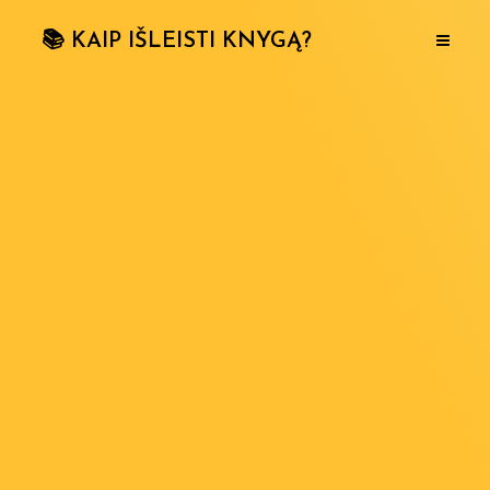
📚 KAIP IŠLEISTI KNYGĄ?