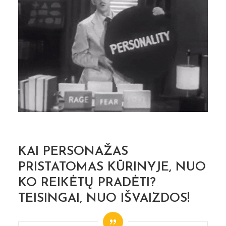
KAI PERSONAŽAS
PRISTATOMAS KŪRINYJE, NUO
KO REIKĖTŲ PRADĖTI?
TEISINGAI, NUO IŠVAIZDOS!