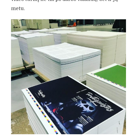
metu.